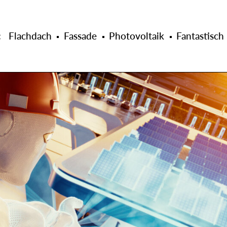
: Flachdach
Fassade
Photovoltaik
Fantastisch