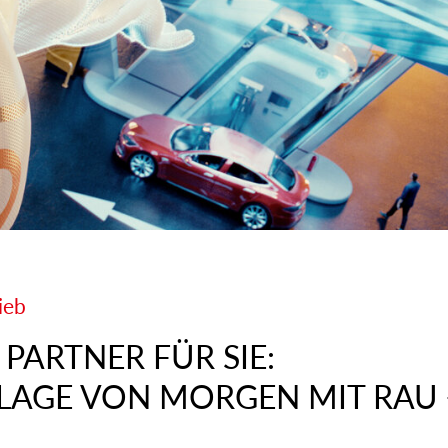
ieb
 PARTNER FÜR SIE:
NLAGE VON MORGEN MIT RAU 