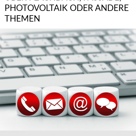
PHOTOVOLTAIK ODER ANDERE
THEMEN