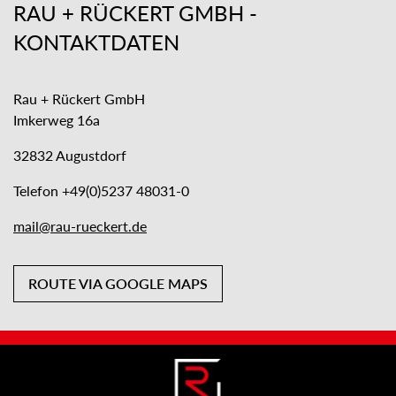
RAU + RÜCKERT GMBH -
KONTAKTDATEN
Rau + Rückert GmbH
Imkerweg 16a
32832 Augustdorf
Telefon +49(0)5237 48031-0
mail@rau-rueckert.de
ROUTE VIA GOOGLE MAPS